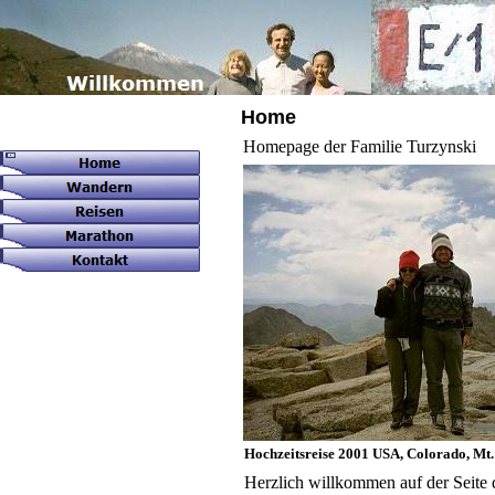
Home
Homepage der Familie Turzynski
Hochzeitsreise 2001 USA, Colorado, Mt
Herzlich willkommen auf der Seite 