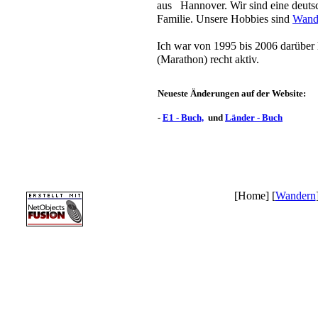
aus Hannover. Wir sind eine deutsc
Familie. Unsere Hobbies sind
Wand
Ich war von 1995 bis 2006 darüber h
(Marathon) recht aktiv.
Neueste Änderungen auf der Website:
-
E1 - Buch,
und
Länder - Buch
[Home] [
Wandern